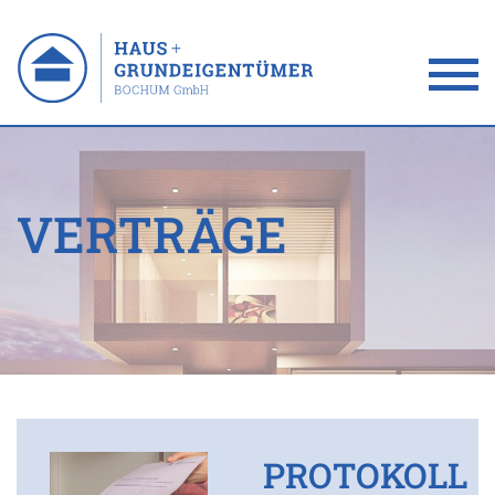
VERTRÄGE
PROTOKOLL