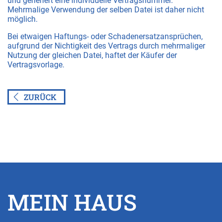
und generiert eine individuelle Vertragsnummer.
Mehrmalige Verwendung der selben Datei ist daher nicht
möglich.
Bei etwaigen Haftungs- oder Schadenersatzansprüchen,
aufgrund der Nichtigkeit des Vertrags durch mehrmaliger
Nutzung der gleichen Datei, haftet der Käufer der
Vertragsvorlage.
ZURÜCK
MEIN HAUS