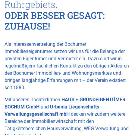
Ruhrgebiets.
ODER BESSER GESAGT:
ZUHAUSE!
Als Interessenvertretung der Bochumer
Immobilieneigentümer setzen wir uns für die Belange der
privaten Eigentümer und Vermieter ein. Dazu sind wir in
regelmäßigem fachlichen Kontakt zu den übrigen Akteuren
des Bochumer Immobilien- und Wohnungsmarktes und
bringen langjährige Erfahrungen mit – der Verein existiert
seit 1880.
Mit unseren Tochterfirmen
HAUS + GRUNDEIGENTÜMER
BOCHUM GmbH
und
Urbania Liegenschafts-
Verwaltungsgesellschaft mbH
decken wir zudem weitere
Bereiche der Immobilienwirtschaft mit den
Tätigkeitsbereichen Hausverwaltung, WEG-Verwaltung und