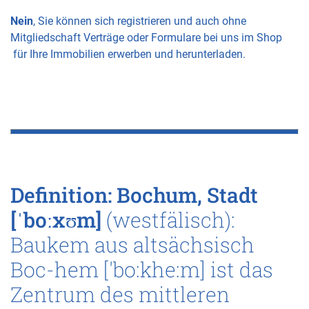
Nein
, Sie können sich registrieren und auch ohne
Mitgliedschaft Verträge oder Formulare bei uns im Shop
für Ihre Immobilien erwerben und herunterladen.
Definition: Bochum, Stadt
[ˈboːxʊm]
(westfälisch):
Baukem aus altsächsisch
Boc-hem ['bo:khe:m] ist das
Zentrum des mittleren