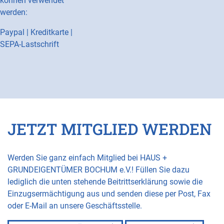
können verwendet
werden:
Paypal | Kreditkarte |
SEPA-Lastschrift
JETZT MITGLIED WERDEN
Werden Sie ganz einfach Mitglied bei HAUS +
GRUNDEIGENTÜMER BOCHUM e.V.! Füllen Sie dazu
lediglich die unten stehende Beitrittserklärung sowie die
Einzugsermächtigung aus und senden diese per Post, Fax
oder E-Mail an unsere Geschäftsstelle.