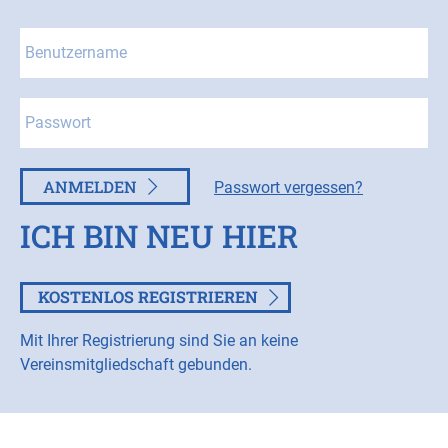
ANMELDEN
Passwort vergessen?
ICH BIN NEU HIER
KOSTENLOS REGISTRIEREN
Mit Ihrer Registrierung sind Sie an keine
Vereinsmitgliedschaft gebunden.