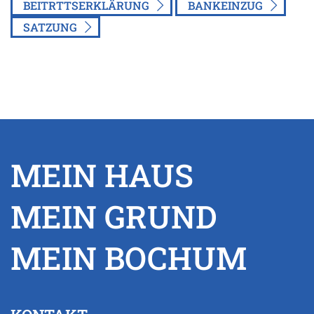
BEITRTTSERKLÄRUNG
BANKEINZUG
SATZUNG
MEIN HAUS
MEIN GRUND
MEIN BOCHUM